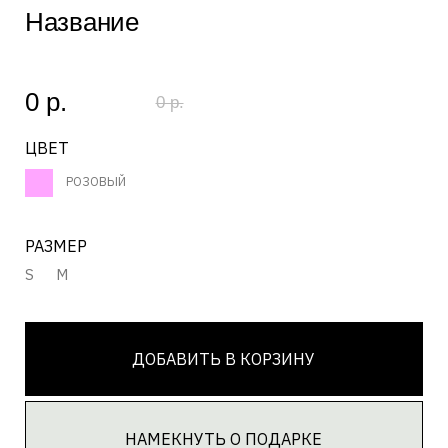
РАЗМЕР
S
M
ДОБАВИТЬ В КОРЗИНУ
НАМЕКНУТЬ О ПОДАРКЕ
ЗАГРУЗКА...
Состав
ЗАГРУЗКА...
Текст