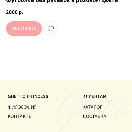
ДОГОВОР ОФЕРТЫ
2800
р.
© 2018-2025 GHETTO PRINCESS
Out of stock