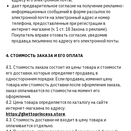
дает предварительное согласие на получение рекламно-
информационных сообщений в форме рассылок по
электронной почте на электронный адрес и номер
телефона, предоставленные при регистрации в
интернет-магазине (ч. 1 ст. 18 Закона о рекламе).
Покупатель вправе отозвать согласие, уведомив
продавца письменно по адресу его электронной почты.
4. СТОИМОСТЬ ЗАКАЗА И ЕГО ОПЛАТА
4.1. Стоимость заказа состоит из цены товара и стоимости
его доставки, которые определяет продавец в
одностороннем порядке. Если продавец изменил цену
товара или стоимость доставки после оформления заказа,
заказ оплачивается по стоимости на момент его
оформления.
4.2. Цена товара определяется по каталогу на сайте
интернет-магазина по адресу:
https://ghettoprincess.store
.
4.3. Стоимость доставки не входит в цену товара и
оплачивается отдельно.