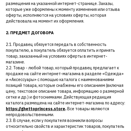
размещения на указанной интернет-странице. Заказы,
которые уже оформлены к моменту изменения или отзыва
оферты, исполняются на условиях оферты, которая
действовала на момент их оформления.
2. ПРЕДМЕТ ДОГОВОРА
2.1. Продавец обязуется передать в собственность
покупателю, а покупатель обязуется оплатить и принять
товар, заказанный на условиях оферты в интернет-
магазине.
2.2. Товар - любой товар, который продавец предлагает к
продаже на сайте интернет-магазина в разделе «Одежда»
и «Аксессуары» с помощью каталога с наименованиями
позиций товара, которые снабжены его описанием (включая
цену, текстовое описание товара, информацию о размерной
сетке и др.) и фотоснимками. Действующая редакция
каталога размещена на сайте интернет-магазина по адресу:
https://ghettoprincess.store
.
Все товары являются
непродовольственными.
2.3. В случае, если у покупателя возникли вопросы
относительно свойств и характеристик товаров, покупатель