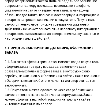
перед оформлением заказа должен задать все возникшие
вопросы менеджеру продавца, позвонив по телефону,
указанному на сайте интернет-магазина, а менеджер
обязан предоставить полную и достоверную информацию о
товаре по вопросам, возникшим в покупателя. Покупатель
самостоятельно несет риск не совершения указанных
действий и не может ссылаться на неполноту информации о
товаре, если сделал заказ до совершения вышеуказанных в
настоящем пункте действий.
3. ПОРЯДОК ЗАКЛЮЧЕНИЯ ДОГОВОРА, ОФОРМЛЕНИЕ
ЗАКАЗА
3.1. Акцептом оферты признается момент, когда покупатель
оформил заказ товара у продавца: заполнение всех
обязательных полей в форме заказа, в которую можно
перейти, нажав кнопку «Корзина» на сайте и нажатие кнопки
«Оформить покупку». С этого момента договор считается
заключенным.
3.2. Покупатель может сделать заказ в его рабочие часы
самостоятельно на его сайте через форму заказа. Заказ
можно оформить на любой товар из каталога на сайте
интернет-магазина по адресу: