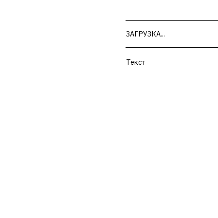
Текст