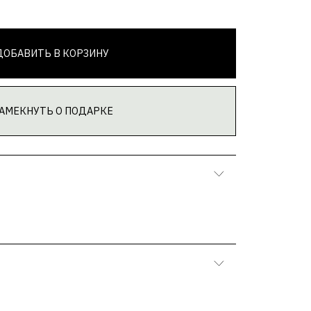
ОРЗИНУ
ОДАРКЕ