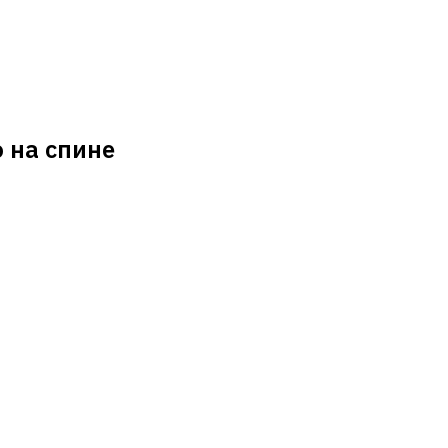
о на спине