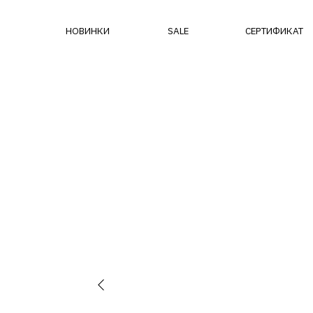
НОВИНКИ
SALE
СЕРТИФИКАТ