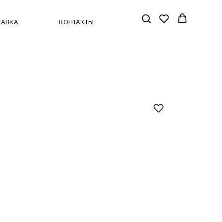
КОНТАКТЫ