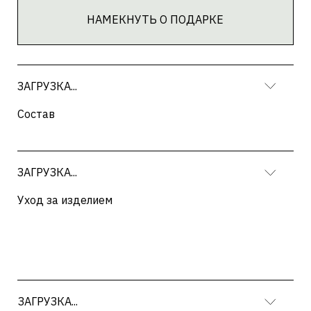
ЗАГРУЗКА...
Текст