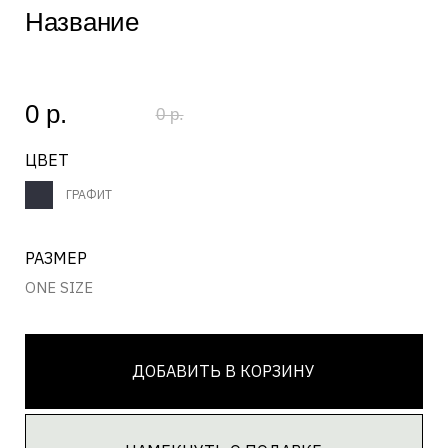
РАЗМЕР
ONE SIZE
ДОБАВИТЬ В КОРЗИНУ
НАМЕКНУТЬ О ПОДАРКЕ
ЗАГРУЗКА...
Состав
ЗАГРУЗКА...
Текст