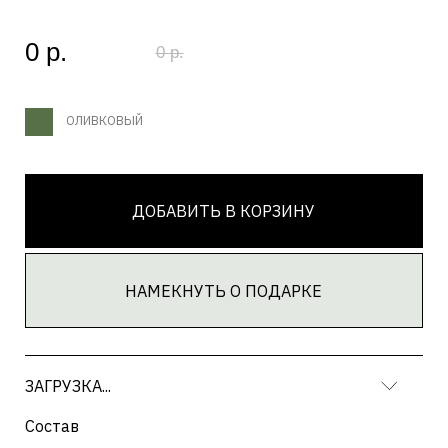
НАМЕКНУТЬ О ПОДАРКЕ
ЗАГРУЗКА...
Состав
ЗАГРУЗКА...
Текст