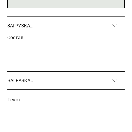
Текст