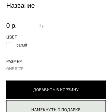
РАЗМЕР
ONE SIZE
ДОБАВИТЬ В КОРЗИНУ
НАМЕКНУТЬ О ПОДАРКЕ
ЗАГРУЗКА...
Состав
ЗАГРУЗКА...