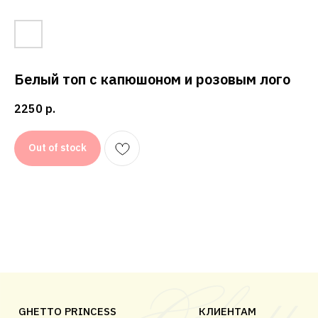
КОНФИДЕНЦИАЛЬНОСТЬ
ДОГОВОР ОФЕРТЫ
Белый топ с капюшоном и розовым лого
© 2018-2025 GHETTO PRINCESS
2250
р.
Out of stock