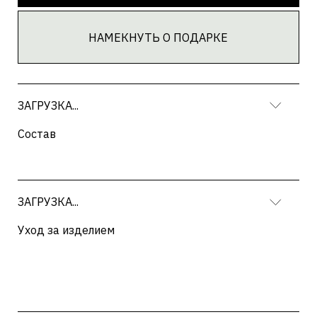
ЗАГРУЗКА...
Текст