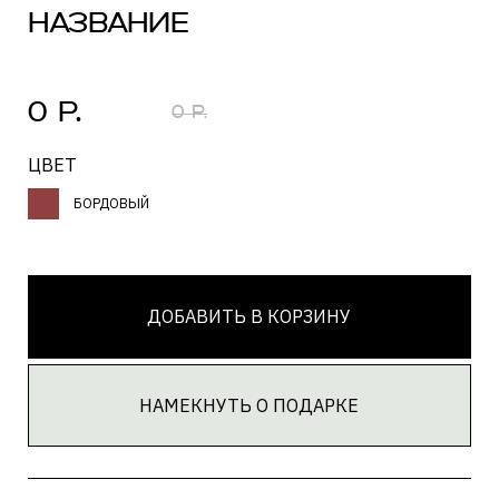
ДОБАВИТЬ В КОРЗИНУ
НАМЕКНУТЬ О ПОДАРКЕ
ЗАГРУЗКА...
Текст