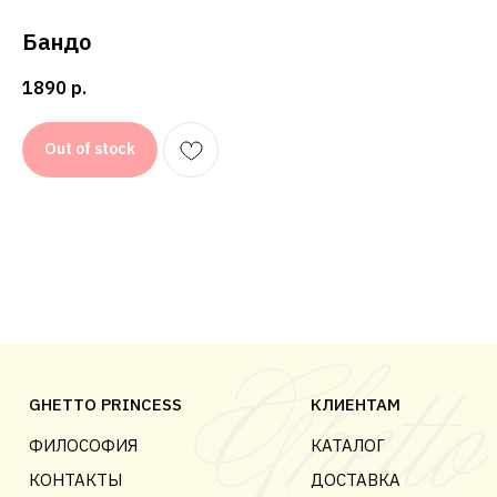
КОНФИДЕНЦИАЛЬНОСТЬ
ДОГОВОР ОФЕРТЫ
Бандо
1890
р.
© 2018-2025 GHETTO PRINCESS
Out of stock