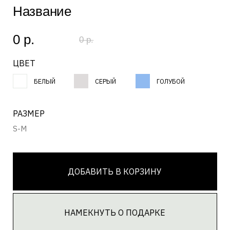
РАЗМЕР
S-M
ДОБАВИТЬ В КОРЗИНУ
НАМЕКНУТЬ О ПОДАРКЕ
ЗАГРУЗКА...
Состав
ЗАГРУЗКА...
Текст