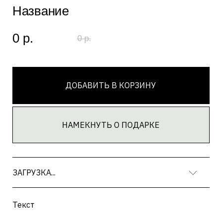
НАМЕКНУТЬ О ПОДАРКЕ
ЗАГРУЗКА...
Текст