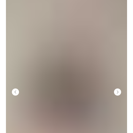
GHETTO PRINCESS
КЛИЕНТАМ