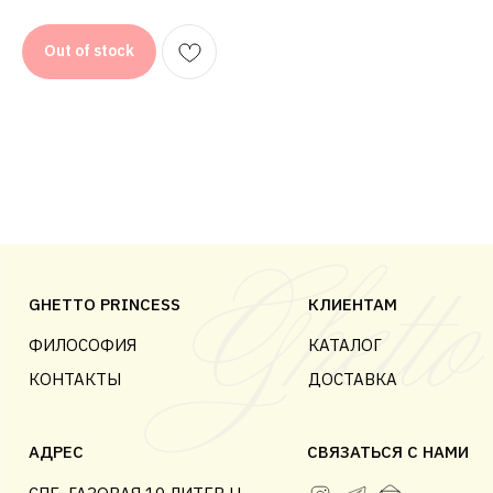
© 2018-2025 GHETTO PRINCESS
Out of stock