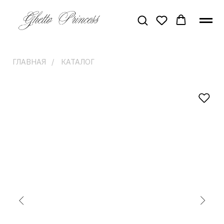
ГЛАВНАЯ
/
КАТАЛОГ