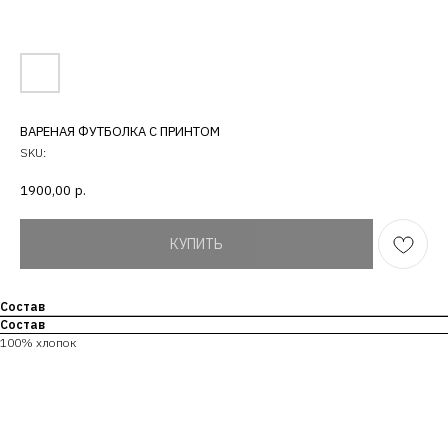
ВАРЕНАЯ ФУТБОЛКА С ПРИНТОМ
SKU:
1900,00
р.
КУПИТЬ
Состав
Состав
100% хлопок