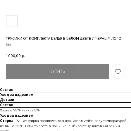
ТРУСИКИ ОТ КОМПЛЕКТА БЕЛЬЯ В БЕЛОМ ЦВЕТЕ И ЧЕРНЫМ ЛОГО
SKU:
1000,00
р.
КУПИТЬ
Состав
Уход за изделием
Детали
Состав
Хлопок 95% лайкра 5%
Уход за изделием
Стирка:
Ручная стирка предпочтительнее. Используйте воду температурой
не выше 30°C. Если стираете в машинке, выбирайте деликатный режим