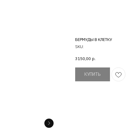
БЕРМУДЫ В КЛЕТКУ
SKU:
3150,00
р.
КУПИТЬ