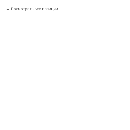
Посмотреть все позиции