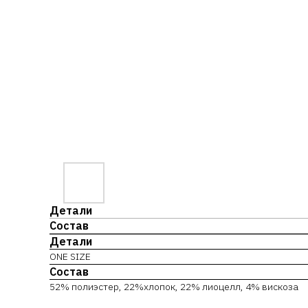
Детали
Состав
Детали
ONE SIZE
Состав
52% полиэстер, 22%хлопок, 22% лиоцелл, 4% вискоза