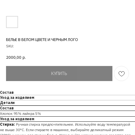
БЕЛЬЕ В БЕЛОМ ЦВЕТЕ И ЧЕРНЫМ ЛОГО
SKU:
2000,00
р.
КУПИТЬ
Состав
Уход за изделием
Детали
Состав
Хлопок 95% лайкра 5%
Уход за изделием
Стирка:
Ручная стирка предпочтительнее. Используйте воду температурой
не выше 30°C. Если стираете в машинке, выбирайте деликатный режим