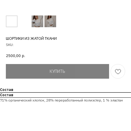
ШОРТИКИ ИЗ ЖАТОЙ ТКАНИ
SKU:
2500,00
р.
КУПИТЬ
Состав
Состав
71% органический хлопок, 28% переработанный полиэстер, 1 % эластан