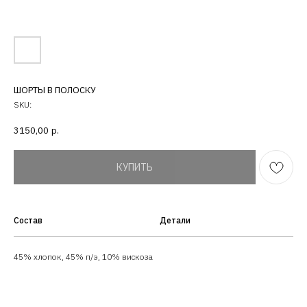
ШОРТЫ В ПОЛОСКУ
SKU:
3150,00
р.
КУПИТЬ
Состав
Детали
45% хлопок, 45% п/э, 10% вискоза